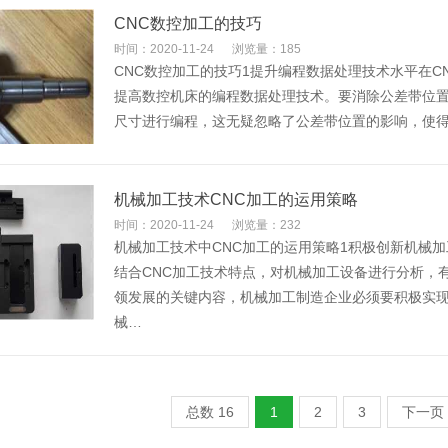
CNC数控加工的技巧
时间：2020-11-24
浏览量：185
CNC数控加工的技巧1提升编程数据处理技术水平在
提高数控机床的编程数据处理技术。要消除公差带位
尺寸进行编程，这无疑忽略了公差带位置的影响，使
机械加工技术CNC加工的运用策略
时间：2020-11-24
浏览量：232
机械加工技术中CNC加工的运用策略1积极创新机械
结合CNC加工技术特点，对机械加工设备进行分析，
领发展的关键内容，机械加工制造企业必须要积极实
械…
总数 16
1
2
3
下一页