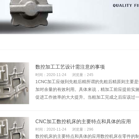
数控加工工艺设计需注意的事项
时间：2020-11-24
浏览量：245
1CNC加工应做到先粗后精所谓的先粗后精原则主要
加对余量的有效利用。具体来说，精加工前应提前实
促进工作效率的大大提升。当粗加工完成之后应该过
CNC加工数控机床的主要特点和具体的应用
时间：2020-11-24
浏览量：296
数控机床的主要特点和具体的应用数控机床在零件的