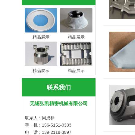
精品展示
精品展示
精品展示
精品展示
联系我们
无锡弘凯精密机械有限公司
联系人：周成标
手 机：156-5151-9333
电 话：139-2119-3597