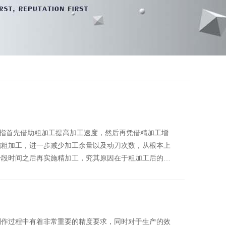
是指首先借助粗加工提高加工速度，然后再凭借精加工增
施粗加工，进一步减少加工余量以及动刀次数，从根本上
一段时间之后再实施精加工，究其原因在于粗加工后的…
制作过程中有着非常重要的精度要求，同时对于生产的效