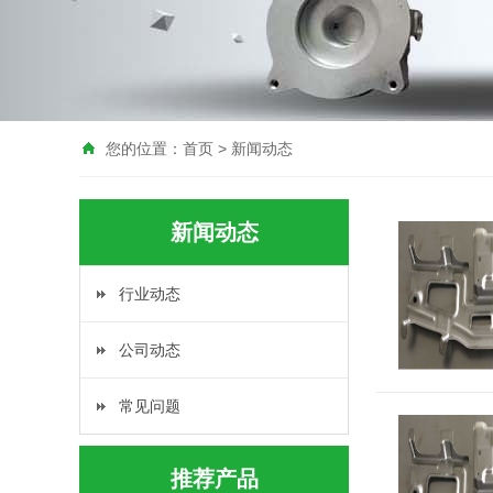
您的位置：
首页
>
新闻动态
新闻动态
行业动态
公司动态
常见问题
推荐产品