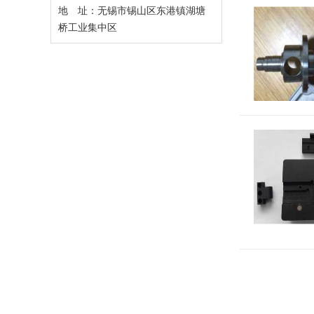
地 址：无锡市锡山区东港镇湖塘
桥工业集中区