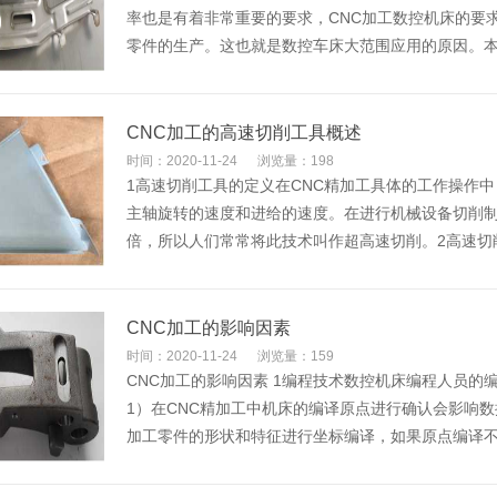
率也是有着非常重要的要求，CNC加工数控机床的要
零件的生产。这也就是数控车床大范围应用的原因。
CNC加工的高速切削工具概述
时间：2020-11-24
浏览量：198
1高速切削工具的定义在CNC精加工具体的工作操作中
主轴旋转的速度和进给的速度。在进行机械设备切削
倍，所以人们常常将此技术叫作超高速切削。2高速切
CNC加工的影响因素
时间：2020-11-24
浏览量：159
CNC加工的影响因素 1编程技术数控机床编程人员
1）在CNC精加工中机床的编译原点进行确认会影响
加工零件的形状和特征进行坐标编译，如果原点编译