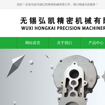
您好！欢迎光临无锡弘凯精密机械有限公司，我们竭诚为您服务！
网站首页
关于我们
产品中心