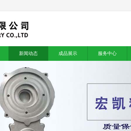
新闻动态
成品展示
服务中心