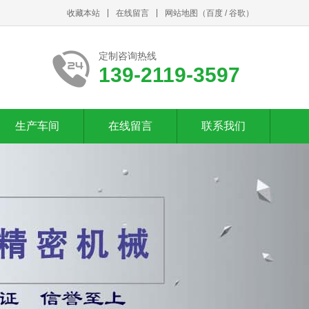
收藏本站
在线留言
网站地图
（
百度
/
谷歌
）
定制咨询热线
139-2119-3597
生产车间
在线留言
联系我们